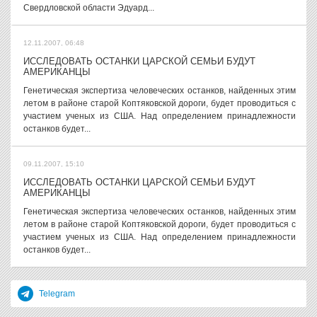
Свердловской области Эдуард...
12.11.2007, 06:48
ИССЛЕДОВАТЬ ОСТАНКИ ЦАРСКОЙ СЕМЬИ БУДУТ
АМЕРИКАНЦЫ
Генетическая экспертиза человеческих останков, найденных этим
летом в районе старой Коптяковской дороги, будет проводиться с
участием ученых из США. Над определением принадлежности
останков будет...
09.11.2007, 15:10
ИССЛЕДОВАТЬ ОСТАНКИ ЦАРСКОЙ СЕМЬИ БУДУТ
АМЕРИКАНЦЫ
Генетическая экспертиза человеческих останков, найденных этим
летом в районе старой Коптяковской дороги, будет проводиться с
участием ученых из США. Над определением принадлежности
останков будет...
Telegram