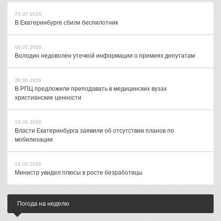
25.07.2026
В Екатеринбурге сбили беспилотник
08.07.2026
Володин недоволен утечкой информации о премиях депутатам
30.06.2026
В РПЦ предложили преподавать в медицинских вузах
христианские ценности
19.05.2026
Власти Екатеринбурга заявили об отсутствии планов по
мобилизации
18.05.2026
Министр увидел плюсы в росте безработицы
Погода на неделю