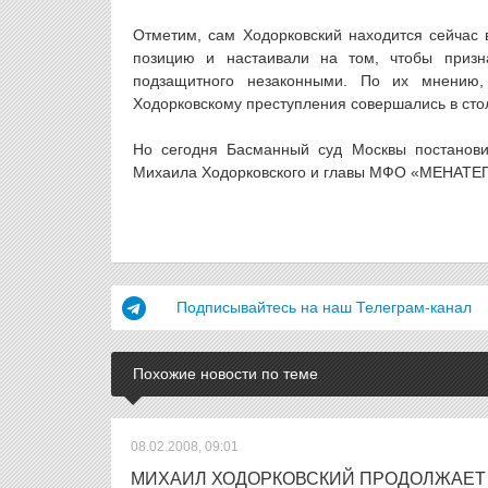
Отметим, сам Ходорковский находится сейчас
позицию и настаивали на том, чтобы призн
подзащитного незаконными. По их мнению,
Ходорковскому преступления совершались в сто
Но сегодня Басманный суд Москвы постанови
Михаила Ходорковского и главы МФО «МЕНАТЕП»
Подписывайтесь на наш Телеграм-канал
Похожие новости по теме
08.02.2008, 09:01
МИХАИЛ ХОДОРКОВСКИЙ ПРОДОЛЖАЕТ 