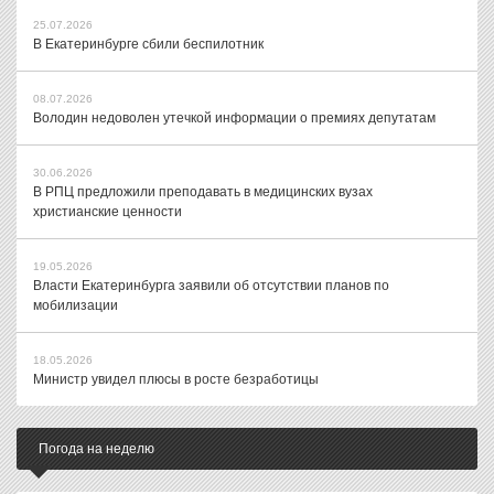
25.07.2026
В Екатеринбурге сбили беспилотник
08.07.2026
Володин недоволен утечкой информации о премиях депутатам
30.06.2026
В РПЦ предложили преподавать в медицинских вузах
христианские ценности
19.05.2026
Власти Екатеринбурга заявили об отсутствии планов по
мобилизации
18.05.2026
Министр увидел плюсы в росте безработицы
Погода на неделю