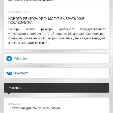
24.04.2007, 14:13
НОВОГО РЕКТОРА УРГУ МОГУТ ВЫБРАТЬ УЖЕ
ПОСЛЕЗАВТРА
Выборы нового ректора Уральского государственного
университета пройдут на этой неделе, 26 апреля. Специальная
конференция начнется во второй половине дня: каждый кандидат
сначала выступит со своей...
Telegram
Вконтакте
Мастрид
25.07.2026
В Екатеринбурге сбили беспилотник