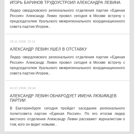
ИГОРЬ БАРИНОВ ТРУДОУСТРОИЛ АЛЕКСАНДРА ЛЕВИНА
Лидер свердловского регионального отделения партии «Единая
Россия» Александр Левин провел сегодня в Москве встречу с
председателем Уральского межрегионального координационного
совета партии Игорем...
18.11.2008, 15:11
АЛЕКСАНДР ЛЕВИН УШЕЛ В ОТСТАВКУ
Лидер свердловского регионального отделения партии «Единая
Россия» Александр Левин провел сегодня в Москве встречу с
председателем Уральского межрегионального координационного
совета партии Игорем...
03.07.2008, 09:44
АЛЕКСАНДР ЛЕВИН ОБНАРОДУЕТ ИМЕНА ЛЮБИМЦЕВ
ПАРТИИ
В Екатеринбурге сегодня пройдет заседание регионального
политсовета партии «Единая Россия». По его итогам лидер
местного отделения Александр Левин расскажет журналистам о
том, кого он видит новыми...