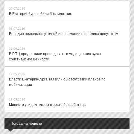
25.07.2026
В Екатеринбурге сбили беспилотник
08.07.2026
Володин недоволен утечкой информации о премиях депутатам
30.06.2026
В РПЦ предложили преподавать в медицинских вузах
христианские ценности
19.05.2026
Власти Екатеринбурга заявили об отсутствии планов по
мобилизации
18.05.2026
Министр увидел плюсы в росте безработицы
Погода на неделю