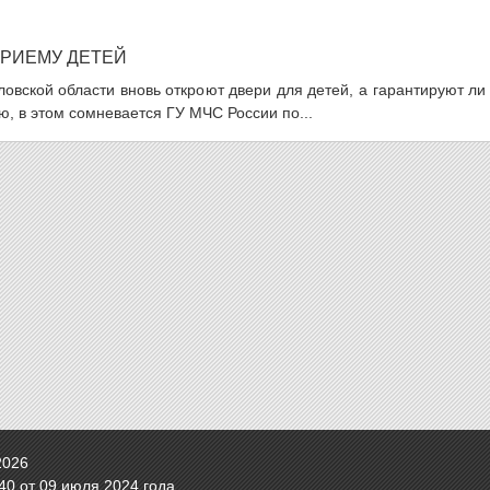
ПРИЕМУ ДЕТЕЙ
вской области вновь откроют двери для детей, а гарантируют ли
ю, в этом сомневается ГУ МЧС России по...
2026
0 от 09 июля 2024 года.