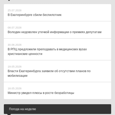
25.07.2026
В Екатеринбурге сбили беспилотник
08.07.2026
Володин недоволен утечкой информации о премиях депутатам
30.06.2026
В РПЦ предложили преподавать в медицинских вузах
христианские ценности
19.05.2026
Власти Екатеринбурга заявили об отсутствии планов по
мобилизации
18.05.2026
Министр увидел плюсы в росте безработицы
Погода на неделю