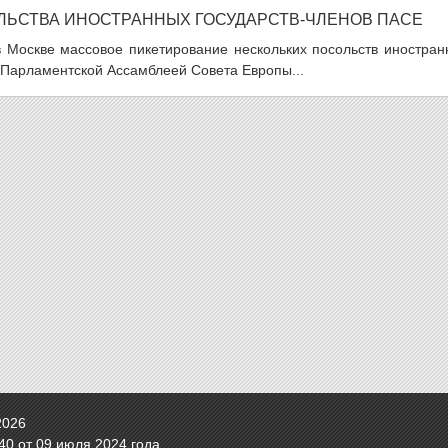
ЛЬСТВА ИНОСТРАННЫХ ГОСУДАРСТВ-ЧЛЕНОВ ПАСЕ
 Москве массовое пикетирование нескольких посольств иностран
я Парламентской Ассамблеей Совета Европы...
2026
0 от 09 июля 2024 года.