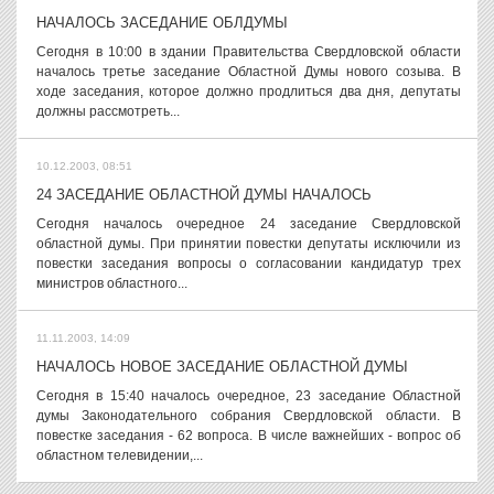
НАЧАЛОСЬ ЗАСЕДАНИЕ ОБЛДУМЫ
Сегодня в 10:00 в здании Правительства Свердловской области
началось третье заседание Областной Думы нового созыва. В
ходе заседания, которое должно продлиться два дня, депутаты
должны рассмотреть...
10.12.2003, 08:51
24 ЗАСЕДАНИЕ ОБЛАСТНОЙ ДУМЫ НАЧАЛОСЬ
Сегодня началось очередное 24 заседание Свердловской
областной думы. При принятии повестки депутаты исключили из
повестки заседания вопросы о согласовании кандидатур трех
министров областного...
11.11.2003, 14:09
НАЧАЛОСЬ НОВОЕ ЗАСЕДАНИЕ ОБЛАСТНОЙ ДУМЫ
Сегодня в 15:40 началось очередное, 23 заседание Областной
думы Законодательного собрания Свердловской области. В
повестке заседания - 62 вопроса. В числе важнейших - вопрос об
областном телевидении,...