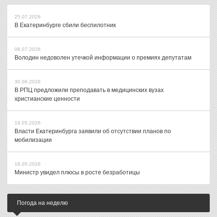
25.07.2026
В Екатеринбурге сбили беспилотник
08.07.2026
Володин недоволен утечкой информации о премиях депутатам
30.06.2026
В РПЦ предложили преподавать в медицинских вузах
христианские ценности
19.05.2026
Власти Екатеринбурга заявили об отсутствии планов по
мобилизации
18.05.2026
Министр увидел плюсы в росте безработицы
Погода на неделю