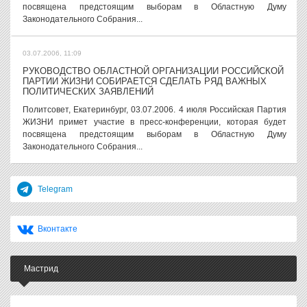
посвящена предстоящим выборам в Областную Думу
Законодательного Собрания...
03.07.2006, 11:09
РУКОВОДСТВО ОБЛАСТНОЙ ОРГАНИЗАЦИИ РОССИЙСКОЙ
ПАРТИИ ЖИЗНИ СОБИРАЕТСЯ СДЕЛАТЬ РЯД ВАЖНЫХ
ПОЛИТИЧЕСКИХ ЗАЯВЛЕНИЙ
Политсовет, Екатеринбург, 03.07.2006. 4 июля Российская Партия
ЖИЗНИ примет участие в пресс-конференции, которая будет
посвящена предстоящим выборам в Областную Думу
Законодательного Собрания...
Telegram
Вконтакте
Мастрид