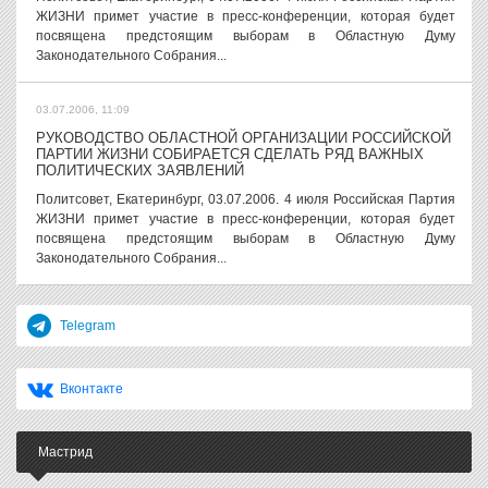
ЖИЗНИ примет участие в пресс-конференции, которая будет
посвящена предстоящим выборам в Областную Думу
Законодательного Собрания...
03.07.2006, 11:09
РУКОВОДСТВО ОБЛАСТНОЙ ОРГАНИЗАЦИИ РОССИЙСКОЙ
ПАРТИИ ЖИЗНИ СОБИРАЕТСЯ СДЕЛАТЬ РЯД ВАЖНЫХ
ПОЛИТИЧЕСКИХ ЗАЯВЛЕНИЙ
Политсовет, Екатеринбург, 03.07.2006. 4 июля Российская Партия
ЖИЗНИ примет участие в пресс-конференции, которая будет
посвящена предстоящим выборам в Областную Думу
Законодательного Собрания...
Telegram
Вконтакте
Мастрид