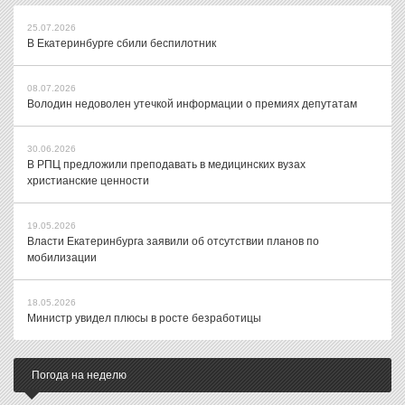
25.07.2026
В Екатеринбурге сбили беспилотник
08.07.2026
Володин недоволен утечкой информации о премиях депутатам
30.06.2026
В РПЦ предложили преподавать в медицинских вузах
христианские ценности
19.05.2026
Власти Екатеринбурга заявили об отсутствии планов по
мобилизации
18.05.2026
Министр увидел плюсы в росте безработицы
Погода на неделю