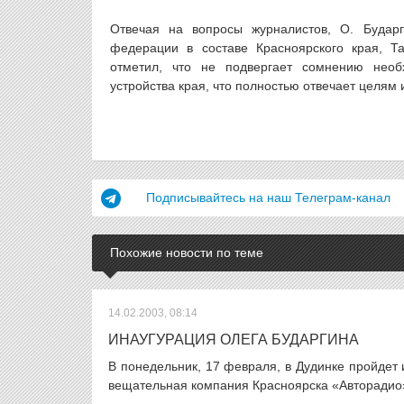
Отвечая на вопросы журналистов, О. Бударг
федерации в составе Красноярского края, Та
отметил, что не подвергает сомнению необх
устройства края, что полностью отвечает целям 
Подписывайтесь на наш Телеграм-канал
Похожие новости по теме
14.02.2003, 08:14
ИНАУГУРАЦИЯ ОЛЕГА БУДАРГИНА
В понедельник, 17 февраля, в Дудинке пройдет
вещательная компания Красноярска «Авторадио»