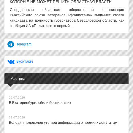
КОТОРЫЕ НЕ МОЖЕТ РЕШИТЬ ОБЛАСТНАЯ ВЛАСТЬ
Свердловская областная общественная организация
«Российского союза ветеранов Афганистана» выдвинет своего
кандидата на должность губернатора Свердловской области. Как
сообщил ИА «Политсовет» первый...
Telegram
Вконтакте
Мастрид
25.07.2026
В Екатеринбурге сбили беспилотник
08.07.2026
Володин недоволен утечкой информации о премиях депутатам