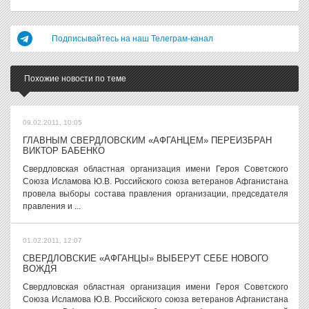
Подписывайтесь на наш Телеграм-канал
Похожие новости по теме
09.02.2011, 10:05
ГЛАВНЫМ СВЕРДЛОВСКИМ «АФГАНЦЕМ» ПЕРЕИЗБРАН
ВИКТОР БАБЕНКО
Свердловская областная организация имени Героя Советского
Союза Исламова Ю.В. Российского союза ветеранов Афганистана
провела выборы состава правления организации, председателя
правления и ...
01.02.2011, 12:07
СВЕРДЛОВСКИЕ «АФГАНЦЫ» ВЫБЕРУТ СЕБЕ НОВОГО
ВОЖДЯ
Свердловская областная организация имени Героя Советского
Союза Исламова Ю.В. Российского союза ветеранов Афганистана