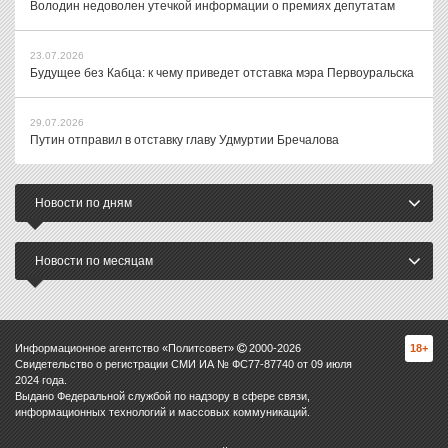
Володин недоволен утечкой информации о премиях депутатам
23.07.2026
Будущее без Кабца: к чему приведет отставка мэра Первоуральска
29.07.2026
Путин отправил в отставку главу Удмуртии Бречалова
Новости по дням
Новости по месяцам
Информационное агентство «Политсовет»
2000-
2026
18+
Свидетельство о регистрации СМИ ИА № ФС77-87740 от 09 июля
2024 года.
Выдано Федеральной службой по надзору в сфере связи,
информационных технологий и массовых коммуникаций.