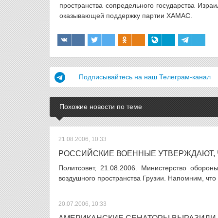
пространства сопредельного государства Израи
оказывающей поддержку партии ХАМАС.
Подписывайтесь на наш Телеграм-канал
Похожие новости по теме
21.08.2006, 10:33
РОССИЙСКИЕ ВОЕННЫЕ УТВЕРЖДАЮТ, Ч
Политсовет, 21.08.2006. Министерство оборо
воздушного пространства Грузии. Напомним, что 
20.07.2006, 10:33