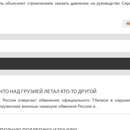
ль объясняет стремлением оказать давление на руководство Сир
ТО НАД ГРУЗИЕЙ ЛЕТАЛ КТО-ТО ДРУГОЙ
ны России отвергает обвинения официального Тбилиси в наруше
грузинские военные накануне обвинили Россию в...