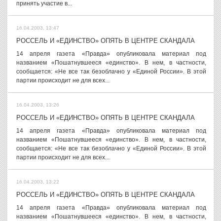
принять участие в...
16.04.2003, 13:47
РОССЕЛЬ И «ЕДИНСТВО» ОПЯТЬ В ЦЕНТРЕ СКАНДАЛА
14 апреля газета «Правда» опубликовала материал под
названием «Пошатнувшееся «единство». В нем, в частности,
сообщается: «Не все так безоблачно у «Единой России». В этой
партии происходит не для всех...
16.04.2003, 13:26
РОССЕЛЬ И «ЕДИНСТВО» ОПЯТЬ В ЦЕНТРЕ СКАНДАЛА
14 апреля газета «Правда» опубликовала материал под
названием «Пошатнувшееся «единство». В нем, в частности,
сообщается: «Не все так безоблачно у «Единой России». В этой
партии происходит не для всех...
16.04.2003, 13:22
РОССЕЛЬ И «ЕДИНСТВО» ОПЯТЬ В ЦЕНТРЕ СКАНДАЛА
14 апреля газета «Правда» опубликовала материал под
названием «Пошатнувшееся «единство». В нем, в частности,