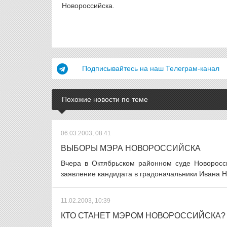
Новороссийска.
Подписывайтесь на наш Телеграм-канал
Похожие новости по теме
06.03.2003, 08:41
ВЫБОРЫ МЭРА НОВОРОССИЙСКА
Вчера в Октябрьском районном суде Новоросси
заявление кандидата в градоначальники Ивана Н
11.02.2003, 10:39
КТО СТАНЕТ МЭРОМ НОВОРОССИЙСКА?