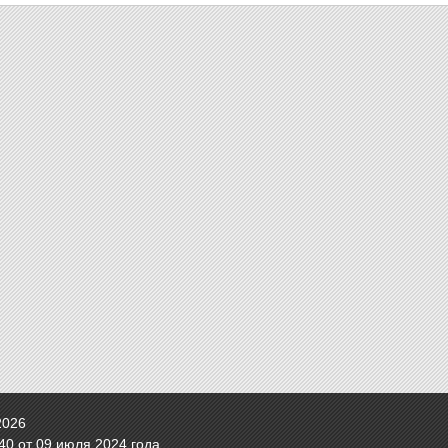
2026
0 от 09 июля 2024 года.