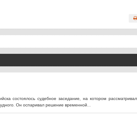
йска состоялось судебное заседание, на котором рассматривал
удного. Он оспаривал решение временной...