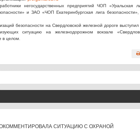
работники негосударственных предприятий ЧОП «Уральская л
опасности» и ЗАО «ЧОП Екатеринбургская лига безопасности»
изаций безопасности на Свердловской железной дороге выступил
ризующих ситуацию на железнодорожном вокзале «Свердлов
 в целом.
РОКОММЕНТИРОВАЛА СИТУАЦИЮ С ОХРАНОЙ