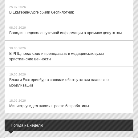
25.07.2026
В Екатеринбурге сбили беспилотник
08.07.2026
Володин недоволен утечкой информации о премиях депутатам
30.06.2026
В РПЦ предложили преподавать в медицинских вузах
христианские ценности
19.05.2026
Власти Екатеринбурга заявили об отсутствии планов по
мобилизации
18.05.2026
Министр увидел плюсы в росте безработицы
Погода на неделю