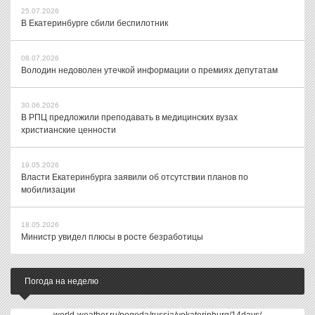
25.07.2026
В Екатеринбурге сбили беспилотник
08.07.2026
Володин недоволен утечкой информации о премиях депутатам
30.06.2026
В РПЦ предложили преподавать в медицинских вузах
христианские ценности
19.05.2026
Власти Екатеринбурга заявили об отсутствии планов по
мобилизации
18.05.2026
Министр увидел плюсы в росте безработицы
Погода на неделю