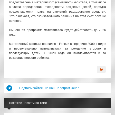
предоставления материнского (семейного) капитала, в том числе
в части определения очередности рождения детей, порядка
предоставления права, направлений расходования средств».
Это означает, что окончательного решения на этот счет пока не
принято.
Нынешняя программа маткапитала будет действовать до 2026
года.
Материнский капитал появился в России в середине 2000-х годов
и первоначально выплачивался за рождение второго и
последующих детей. С 2020 года он выплачивается и за
рождение первого ребенка.
Подписывайтесь на наш Телеграм-канал
Похожие новости по теме