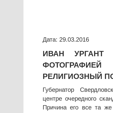
Дата: 29.03.2016
ИВАН УРГАНТ
ФОТОГРАФ
РЕЛИГИОЗНЫЙ П
Губернатор Свердловс
центре очередного скан
Причина его все та ж