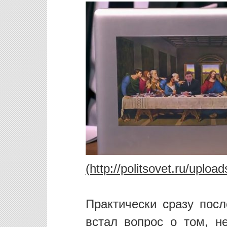
Практически сразу пос
встал вопрос о том, н