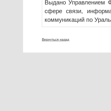
Выдано Управлением Ф
сфере связи, информ
коммуникаций по Ураль
Вернуться назад