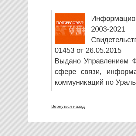
Информацио
2003-2021
Свидетельст
01453 от 26.05.2015
Выдано Управлением Ф
сфере связи, информ
коммуникаций по Ураль
Вернуться назад