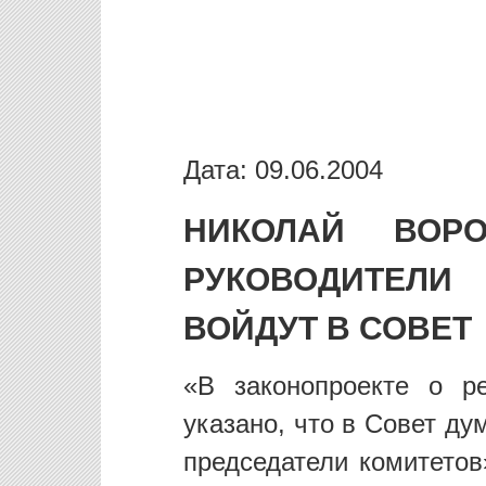
Дата: 09.06.2004
НИКОЛАЙ ВОРО
РУКОВОДИТЕЛ
ВОЙДУТ В СОВЕТ
«В законопроекте о р
указано, что в Совет ду
председатели комитетов