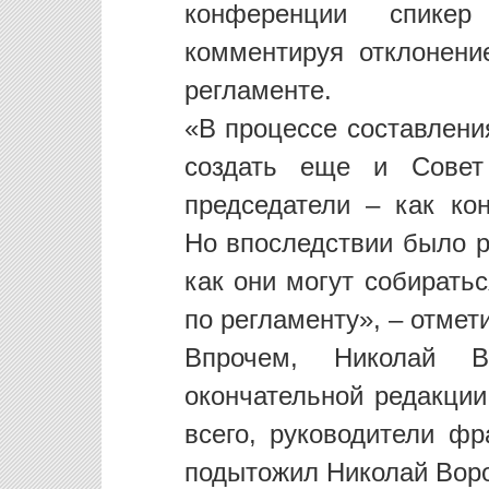
конференции спике
комментируя отклонени
регламенте.
«В процессе составлени
создать еще и Совет
председатели – как кон
Но впоследствии было р
как они могут собирать
по регламенту», – отмет
Впрочем, Николай 
окончательной редакции
всего, руководители фр
подытожил Николай Вор