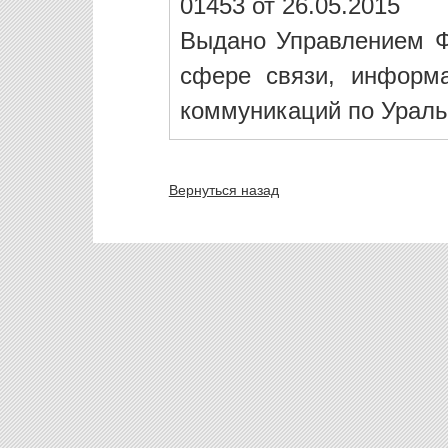
01453 от 26.05.2015
Выдано Управлением Ф
сфере связи, информ
коммуникаций по Ураль
Вернуться назад