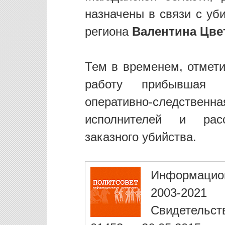
назначены в связи с уб
региона
Валентина Цве
Тем в временем, отмети
работу прибывшая 
оперативно-следственна
исполнителей и рас
заказного убийства.
Информацио
2003-2021
Свидетельст