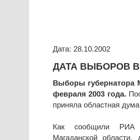
Дата: 28.10.2002
ДАТА ВЫБОРОВ В
Выборы губернатора М
февраля 2003 года.
Пос
приняла областная дума
Как сообщили РИА 
Магаданской области,