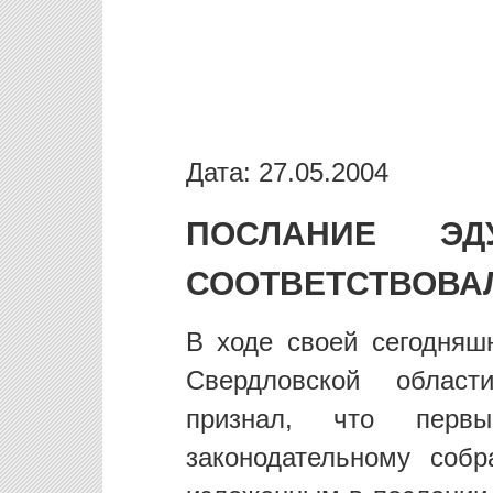
Дата: 27.05.2004
ПОСЛАНИЕ ЭД
СООТВЕТСТВОВА
В ходе своей сегодняш
Свердловской облас
признал, что перв
законодательному собр