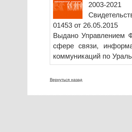
2003-2021
Свидетельст
01453 от 26.05.2015
Выдано Управлением Ф
сфере связи, информ
коммуникаций по Ураль
Вернуться назад