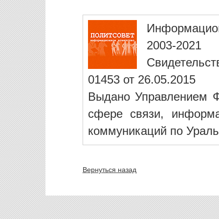
Информацио
2003-2021
Свидетельст
01453 от 26.05.2015
Выдано Управлением Ф
сфере связи, информ
коммуникаций по Ураль
Вернуться назад