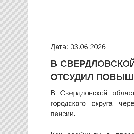
Дата: 03.06.2026
В СВЕРДЛОВСКО
ОТСУДИЛ ПОВЫ
В Свердловской облас
городского округа че
пенсии.