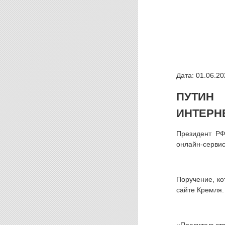
Дата: 01.06.20
ПУТИН
ИНТЕРН
Президент РФ
онлайн-сервис
Поручение, ко
сайте Кремля.