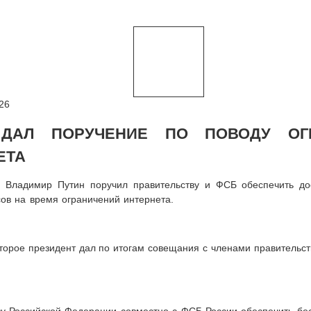
26
 ДАЛ ПОРУЧЕНИЕ ПО ПОВОДУ ОГ
ЕТА
 Владимир Путин поручил правительству и ФСБ обеспечить до
ов на время ограничений интернета.
торое президент дал по итогам совещания с членами правительст