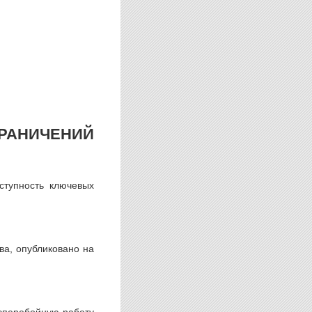
РАНИЧЕНИЙ
ступность ключевых
ва, опубликовано на