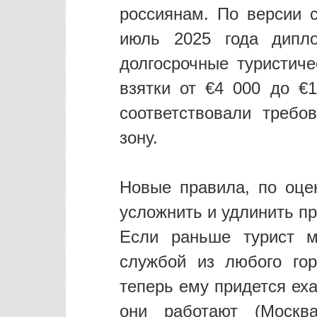
россиянам. По версии с
июль 2025 года дипл
долгосрочные туристиче
взятки от €4 000 до €
соответствовали треб
зону.
Новые правила, по оцен
усложнить и удлинить п
Если раньше турист м
службой из любого гор
теперь ему придется еха
они работают (Москва,