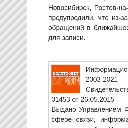
Новосибирск, Ростов-на
предупредили, что из-з
обращений в ближайше
для записи.
Информацио
2003-2021
Свидетельст
01453 от 26.05.2015
Выдано Управлением Ф
сфере связи, информ