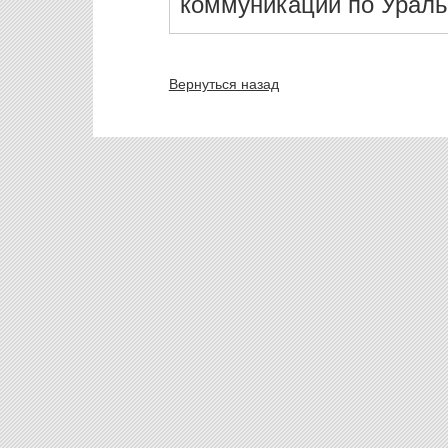
коммуникаций по Ураль
Вернуться назад