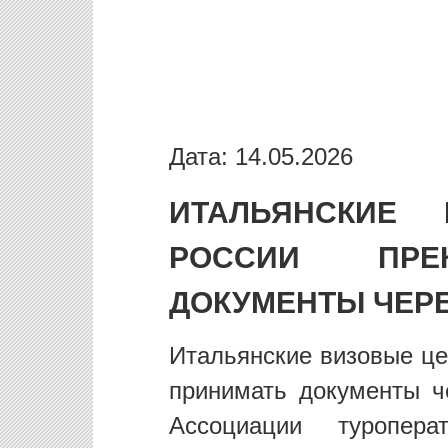
Дата: 14.05.2026
ИТАЛЬЯНСКИЕ
РОССИИ ПРЕК
ДОКУМЕНТЫ ЧЕРЕ
Итальянские визовые це
принимать документы ч
Ассоциации туропер