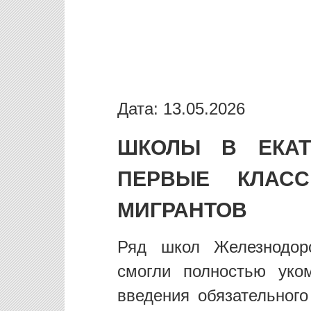
Дата: 13.05.2026
ШКОЛЫ В ЕКАТ
ПЕРВЫЕ КЛАС
МИГРАНТОВ
Ряд школ Железнодоро
смогли полностью уко
введения обязательного