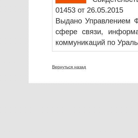
01453 от 26.05.2015
Выдано Управлением Ф
сфере связи, информ
коммуникаций по Ураль
Вернуться назад