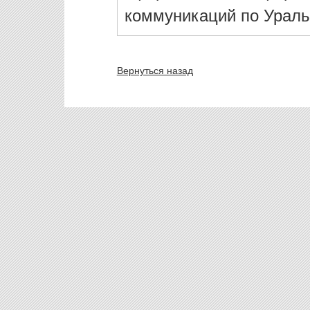
коммуникаций по Ураль
Вернуться назад