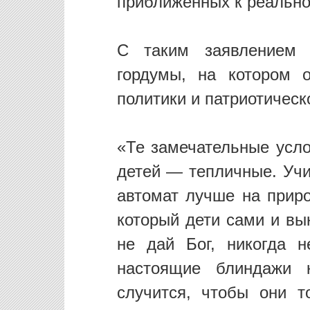
приближенных к реально
С таким заявлением 
гордумы, на котором 
политики и патриотическ
«Те замечательные усло
детей — тепличные. Учи
автомат лучше на приро
который дети сами и вы
не дай Бог, никогда 
настоящие блиндажи 
случится, чтобы они т