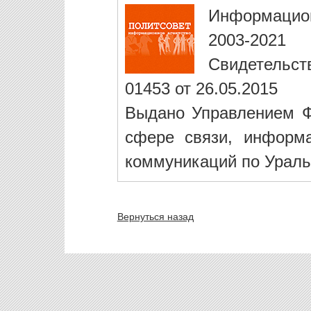
Информацио
2003-2021
Свидетельст
01453 от 26.05.2015
Выдано Управлением Ф
сфере связи, информ
коммуникаций по Ураль
Вернуться назад