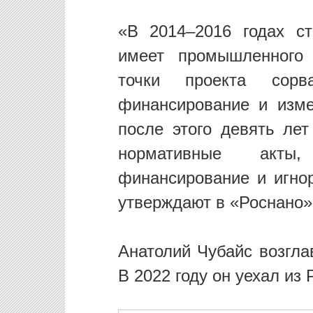
«В 2014–2016 годах ст
имеет промышленного 
точки проекта сорв
финансирование и изме
после этого девять ле
нормативные акты,
финансирование и игно
утверждают в «Роснано»
Анатолий Чубайс возгла
В 2022 году он уехал из 