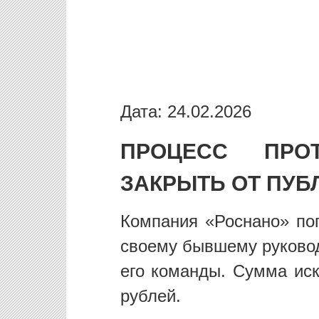
Дата: 24.02.2026
ПРОЦЕСС ПРО
ЗАКРЫТЬ ОТ ПУБ
Компания «Роснано» поп
своему бывшему руково
его команды. Сумма иск
рублей.