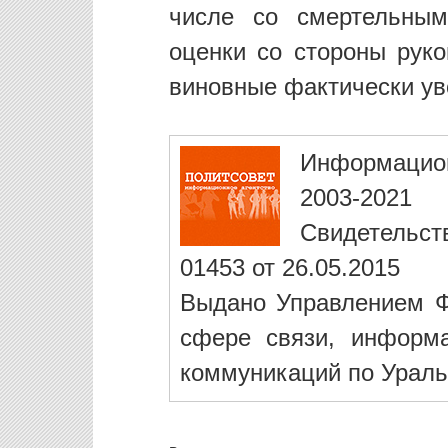
числе со смертельным
оценки со стороны рук
виновные фактически ув
Информацио
2003-2021
Свидетельст
01453 от 26.05.2015
Выдано Управлением Ф
сфере связи, информ
коммуникаций по Ураль