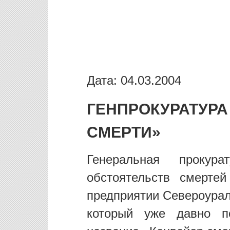
Дата: 04.03.2004
ГЕНПРОКУРАТУР
СМЕРТИ»
Генеральная прокура
обстоятельств смерте
предприятии Североурал
который уже давно п