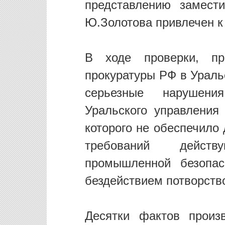
представлению замест
Ю.Золотова привлечен к
В ходе проверки, пр
прокуратуры РФ в Ураль
серьезные нарушени
Уральского управления 
которого не обеспечило
требований действ
промышленной безопас
бездействием потворств
Десятки фактов произ