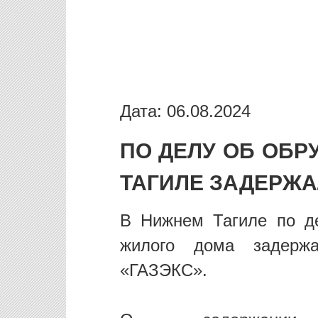
Дата: 06.08.2024
ПО ДЕЛУ ОБ ОБ
ТАГИЛЕ ЗАДЕРЖА
В Нижнем Тагиле по д
жилого дома задержа
«ГАЗЭКС».