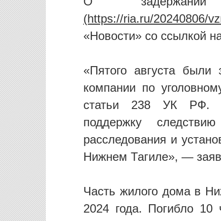
О задержани
«Новости» со ссылкой н
«Пятого августа были
компании по уголовном
статьи 238 УК РФ. 
поддержку следствию
расследования и устано
Нижнем Тагиле», — зая
Часть жилого дома в Ни
2024 года. Погибло 10 