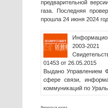
предварительной верси
газа. Последняя прове
прошла 24 июня 2024 год
Информацио
2003-2021
Свидетельст
01453 от 26.05.2015
Выдано Управлением Ф
сфере связи, информ
коммуникаций по Ураль
Вернуться назад