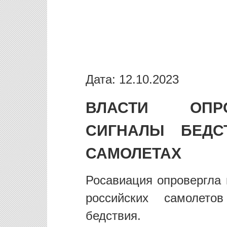
Дата: 12.10.2023
ВЛАСТИ ОПР
СИГНАЛЫ БЕДС
САМОЛЕТАХ
Росавиация опровергла 
российских самолето
бедствия.