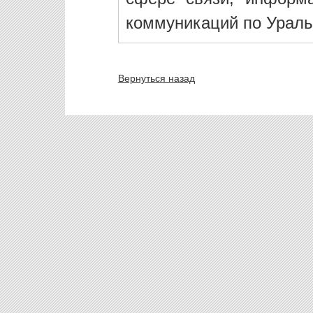
коммуникаций по Ураль
Вернуться назад