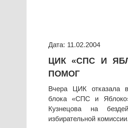
Дата: 11.02.2004
ЦИК «СПС И ЯБ
ПОМОГ
Вчера ЦИК отказала в
блока «СПС и Яблоко
Кузнецова на бездей
избирательной комиссии