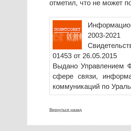
отметил, что не может п
Информацио
2003-2021
Свидетельст
01453 от 26.05.2015
Выдано Управлением Ф
сфере связи, информ
коммуникаций по Ураль
Вернуться назад