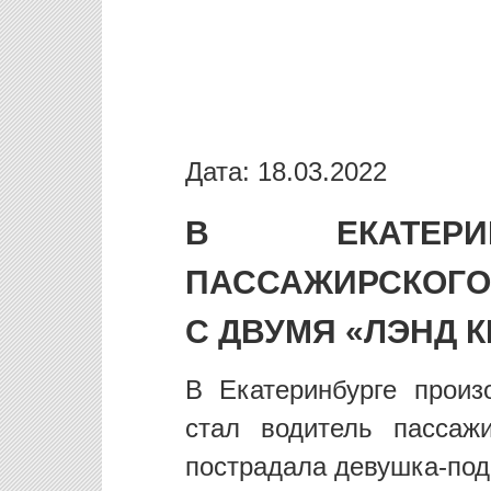
Дата: 18.03.2022
В ЕКАТЕРИ
ПАССАЖИРСКОГО
С ДВУМЯ «ЛЭНД 
В Екатеринбурге произ
стал водитель пасса
пострадала девушка-под