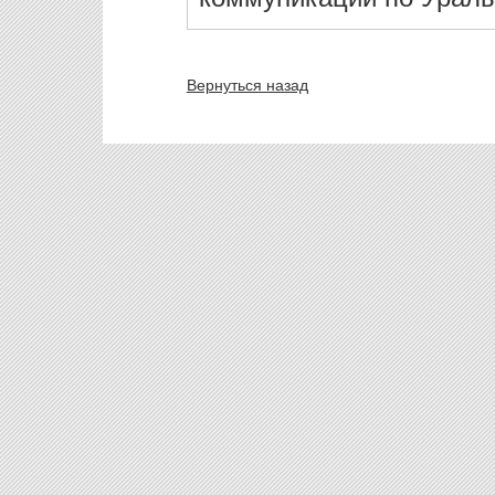
Вернуться назад