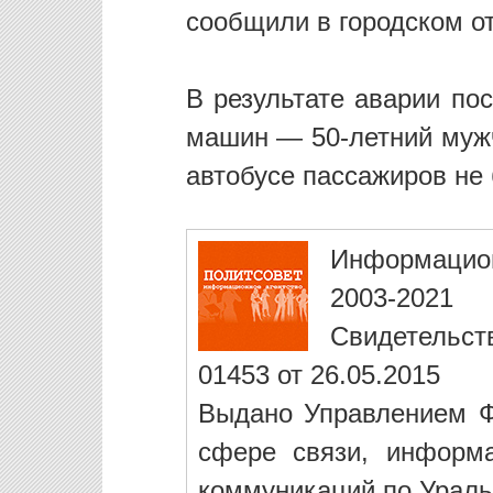
сообщили в городском о
В результате аварии по
машин — 50-летний мужч
автобусе пассажиров не
Информацио
2003-2021
Свидетельст
01453 от 26.05.2015
Выдано Управлением Ф
сфере связи, информ
коммуникаций по Ураль