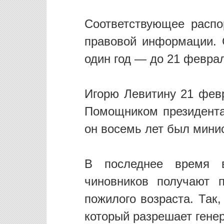
Соответствующее распо
правовой информации. 
один год — до 21 феврал
Игорю Левитину 21 февр
Помощником президента 
он восемь лет был мини
В последнее время в
чиновников получают 
пожилого возраста. Так
который разрешает гене