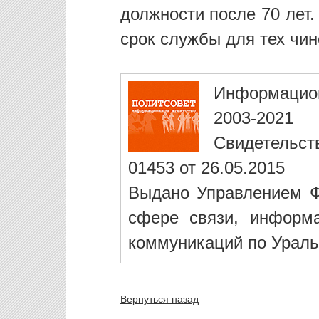
должности после 70 лет
срок службы для тех чин
Информацио
2003-2021
Свидетельст
01453 от 26.05.2015
Выдано Управлением Ф
сфере связи, информ
коммуникаций по Ураль
Вернуться назад