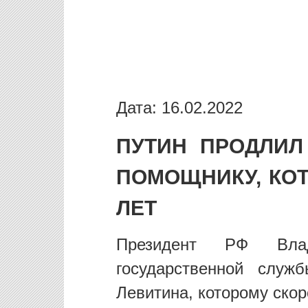
Дата: 16.02.2022
ПУТИН ПРОДЛИЛ
ПОМОЩНИКУ, КО
ЛЕТ
Президент РФ Вла
государственной служ
Левитина, которому скор