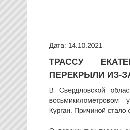
Дата: 14.10.2021
ТРАССУ ЕКАТ
ПЕРЕКРЫЛИ ИЗ-З
В Свердловской обла
восьмикилометровом 
Курган. Причиной стало