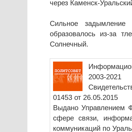
через Каменск-Уральски
Сильное задымление 
образовалось из-за т
Солнечный.
Информацио
2003-2021
Свидетельст
01453 от 26.05.2015
Выдано Управлением Ф
сфере связи, информ
коммуникаций по Ураль