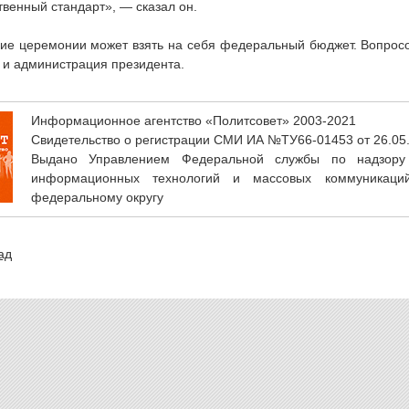
венный стандарт», — сказал он.
ие церемонии может взять на себя федеральный бюджет. Вопросо
 и администрация президента.
Информационное агентство «Политсовет» 2003-2021
Свидетельство о регистрации СМИ ИА №ТУ66-01453 от 26.05
Выдано Управлением Федеральной службы по надзору
информационных технологий и массовых коммуникаци
федеральному округу
ад