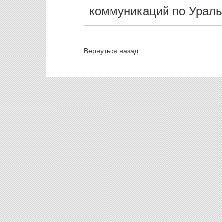
коммуникаций по Ураль
Вернуться назад