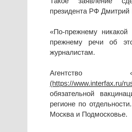
Такое заявление сд
президента РФ Дмитрий 
«По-прежнему никакой 
прежнему речи об эт
журналистам.
Агентство 
обязательной вакцина
регионе по отдельности
Москва и Подмосковье.