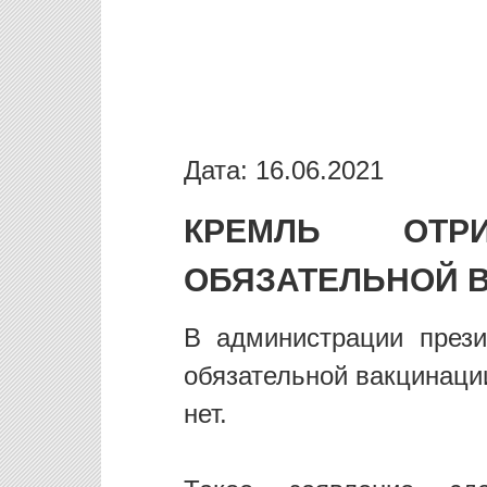
Дата: 16.06.2021
КРЕМЛЬ ОТ
ОБЯЗАТЕЛЬНОЙ 
В администрации прези
обязательной вакцинаци
нет.