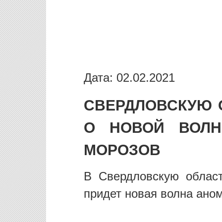
Дата: 02.02.2021
СВЕРДЛОВСКУЮ 
О НОВОЙ ВОЛН
МОРОЗОВ
В Свердловскую облас
придет новая волна ано