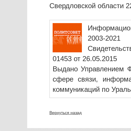
Свердловской области 22
Информацио
2003-2021
Свидетельст
01453 от 26.05.2015
Выдано Управлением Ф
сфере связи, информ
коммуникаций по Ураль
Вернуться назад