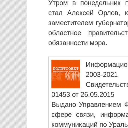
Утром в понедельник 
стал Алексей Орлов, 
заместителем губернато
областное правитель
обязанности мэра.
Информацио
2003-2021
Свидетельст
01453 от 26.05.2015
Выдано Управлением Ф
сфере связи, информ
коммуникаций по Ураль