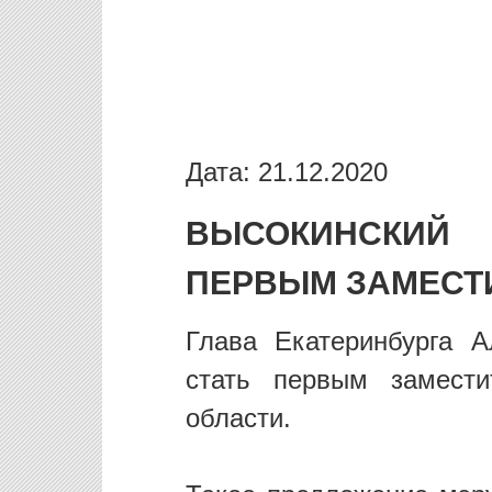
Дата: 21.12.2020
ВЫСОКИНСКИЙ
ПЕРВЫМ ЗАМЕСТ
Глава Екатеринбурга А
стать первым замести
области.