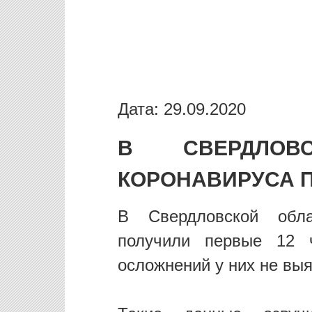
Дата: 29.09.2020
В СВЕРДЛОВ
КОРОНАВИРУСА П
В Свердловской обла
получили первые 12 ч
осложнений у них не выя