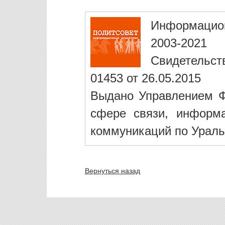
Информацио
2003-2021
Свидетельст
01453 от 26.05.2015
Выдано Управлением Ф
сфере связи, информ
коммуникаций по Ураль
Вернуться назад