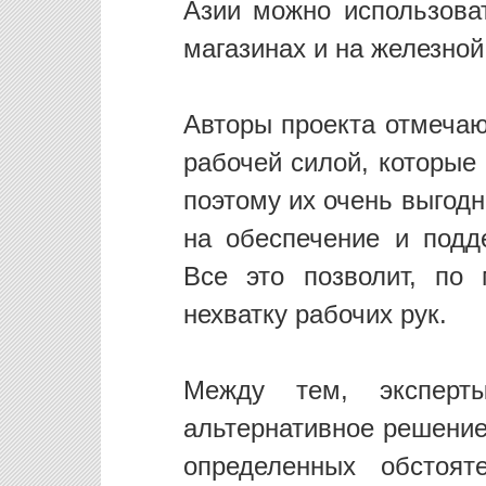
Азии можно использоват
магазинах и на железной
Авторы проекта отмечаю
рабочей силой, которые
поэтому их очень выгодн
на обеспечение и подд
Все это позволит, по
нехватку рабочих рук.
Между тем, эксперт
альтернативное решение
определенных обстоят