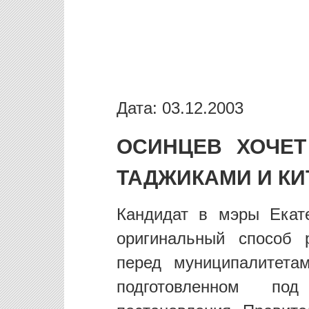
Дата: 03.12.2003
ОСИНЦЕВ ХОЧЕТ
ТАДЖИКАМИ И К
Кандидат в мэры Екат
оригинальный способ 
перед муниципалитета
подготовленном по