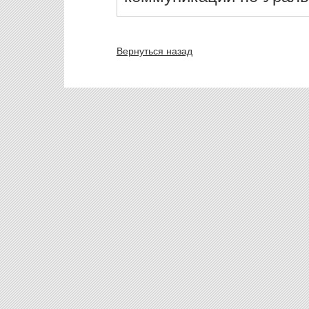
Вернуться назад