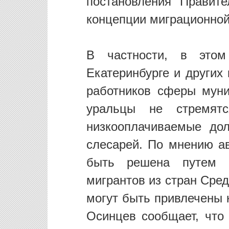
постановления Правит
концепции миграционной
В частности, в этом
Екатеринбурге и других
работников сферы муни
уральцы не стремят
низкооплачиваемые дол
слесарей. По мнению а
быть решена путем 
мигрантов из стран Сре
могут быть привлечены 
Осинцев сообщает, что