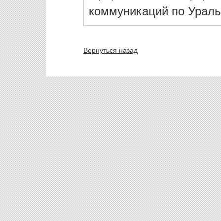
коммуникаций по Ураль
Вернуться назад