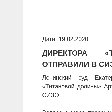
Дата: 19.02.2020
ДИРЕКТОРА «
ОТПРАВИЛИ В СИ
Ленинский суд Екатер
«Титановой долины» Ар
СИЗО.