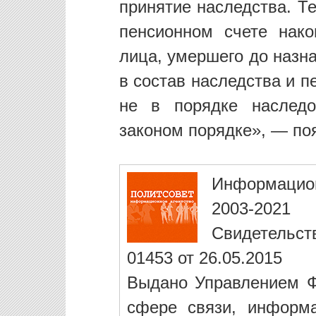
принятие наследства. Т
пенсионном счете нако
лица, умершего до назн
в состав наследства и 
не в порядке наследо
законом порядке», — поя
Информацио
2003-2021
Свидетельст
01453 от 26.05.2015
Выдано Управлением Ф
сфере связи, информ