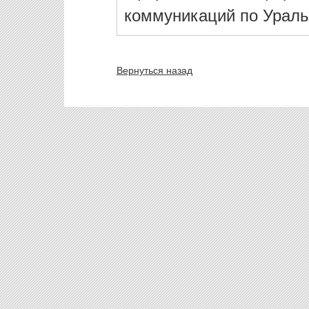
коммуникаций по Ураль
Вернуться назад