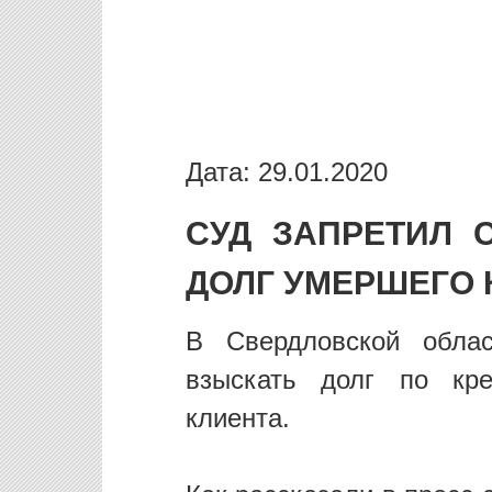
Дата: 29.01.2020
СУД ЗАПРЕТИЛ 
ДОЛГ УМЕРШЕГО 
В Свердловской обла
взыскать долг по кре
клиента.