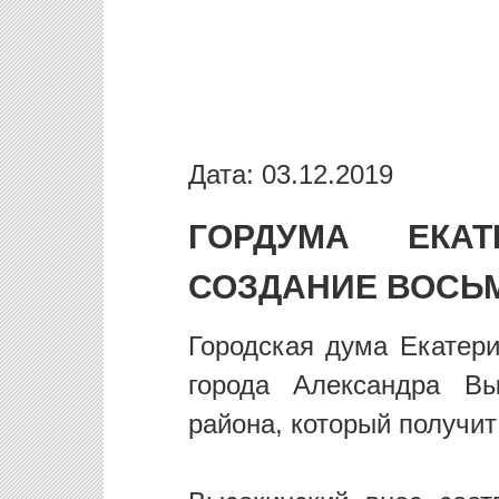
Дата: 03.12.2019
ГОРДУМА ЕКАТ
СОЗДАНИЕ ВОСЬ
Городская дума Екатери
города Александра Вы
района, который получи