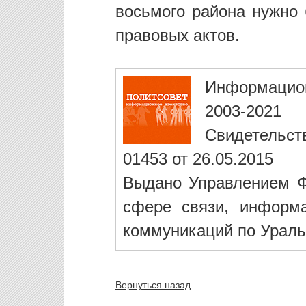
восьмого района нужно 
правовых актов.
Информацио
2003-2021
Свидетельст
01453 от 26.05.2015
Выдано Управлением Ф
сфере связи, информ
коммуникаций по Ураль
Вернуться назад