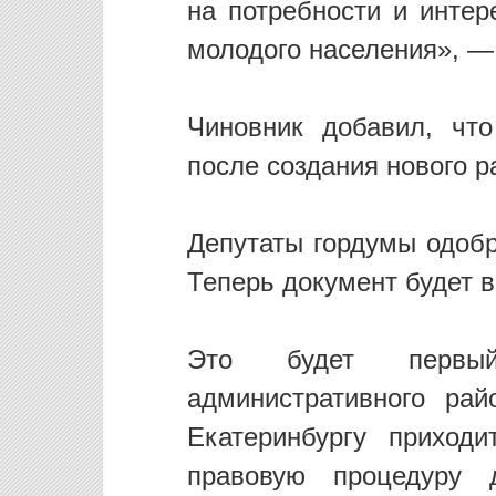
на потребности и инте
молодого населения», —
Чиновник добавил, чт
после создания нового р
Депутаты гордумы одобр
Теперь документ будет в
Это будет первый
административного ра
Екатеринбургу приход
правовую процедуру 